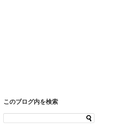
このブログ内を検索