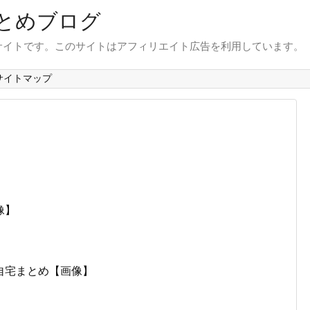
とめブログ
サイトです。このサイトはアフィリエイト広告を利用しています。
サイトマップ
像】
自宅まとめ【画像】