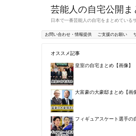
芸能人の自宅公開ま
日本で一番芸能人の自宅をまとめている
お問い合わせ・情報提供
ご支援のお願い
オススメ記事
皇室の自宅まとめ【画像】
大富豪の大豪邸まとめ【画
フィギュアスケート選手の