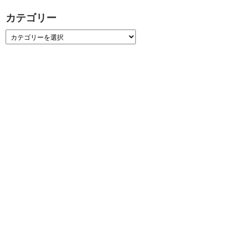
カテゴリー