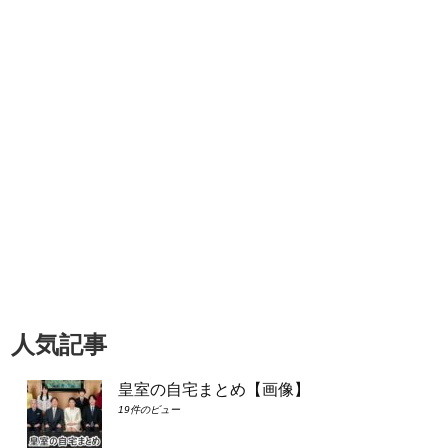
人気記事
皇室の自宅まとめ【画像】
19件のビュー