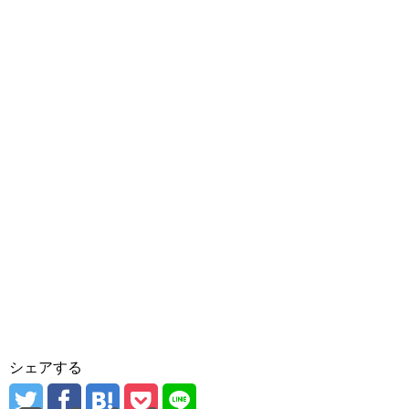
シェアする