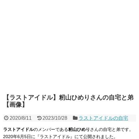
【ラストアイドル】籾山ひめりさんの自宅と弟
【画像】
2020/8/11
2023/10/28
ラストアイドルの自宅
ラストアイドル
のメンバーである
籾山ひめり
さんの自宅と弟です。
2020年6月5日に『ラストアイドル』にて公開されました。