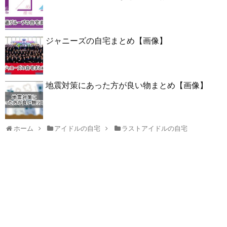
ジャニーズの自宅まとめ【画像】
地震対策にあった方が良い物まとめ【画像】
ホーム
アイドルの自宅
ラストアイドルの自宅