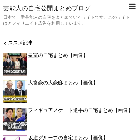
芸能人の自宅公開まとめブログ
日本で一番芸能人の自宅をまとめているサイトです。このサイト
はアフィリエイト広告を利用しています。
オススメ記事
皇室の自宅まとめ【画像】
大富豪の大豪邸まとめ【画像】
フィギュアスケート選手の自宅まとめ【画像】
坂道グループの自宅まとめ【画像】