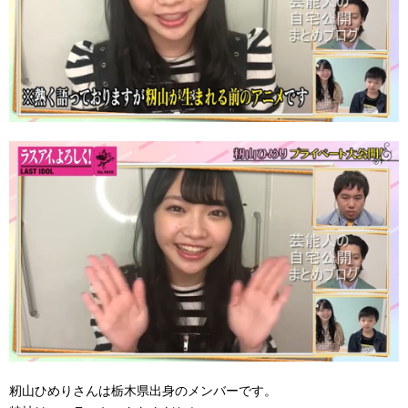
籾山ひめりさんは栃木県出身のメンバーです。