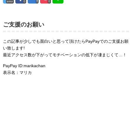
error
0
0
ご支援のお願い
この記事が少しでも面白いと思って頂けたらPayPayでのご支援お願
い致します!
最近アクセス数が下がってモチベーションの低下が凄まじくて…！
PayPay ID:marikachan
表示名：マリカ