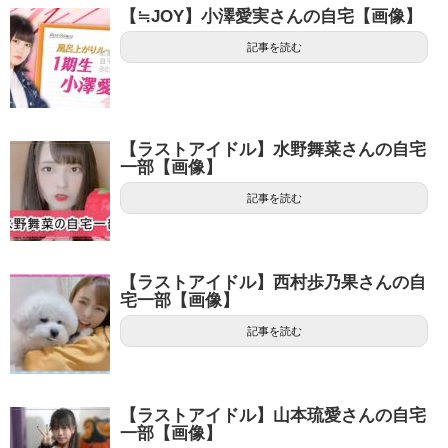
【≒JOY】小澤愛実さんの自宅【画像】
記事を読む
【ラストアイドル】水野舞菜さんの自宅
一部【画像】
記事を読む
【ラストアイドル】西村歩乃果さんの自
宅一部【画像】
記事を読む
【ラストアイドル】山本琉愛さんの自宅
一部【画像】