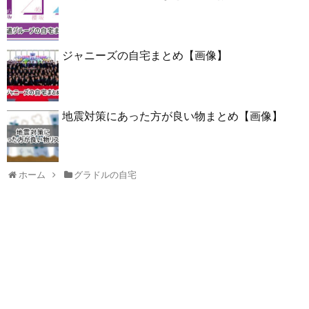
ジャニーズの自宅まとめ【画像】
地震対策にあった方が良い物まとめ【画像】
ホーム
グラドルの自宅