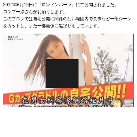
2012年6月19日に『ロンドンハーツ』にて公開されました。
ロンブー淳さんがお泊りします。
このブログでは自宅公開に関係のない範囲内で食事など一部シーン
をカットし、また一部画像に黒塗りをしています。