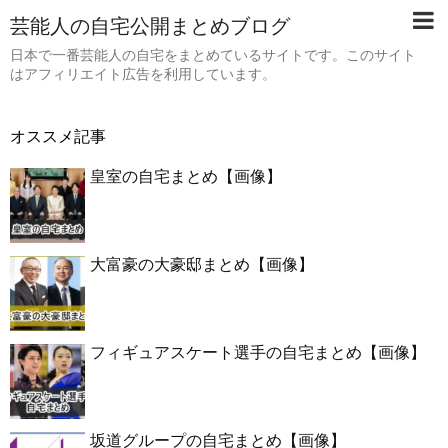
芸能人の自宅公開まとめブログ
日本で一番芸能人の自宅をまとめているサイトです。このサイト
はアフィリエイト広告を利用しています。
オススメ記事
皇室の自宅まとめ【画像】
大富豪の大豪邸まとめ【画像】
フィギュアスケート選手の自宅まとめ【画像】
坂道グループの自宅まとめ【画像】