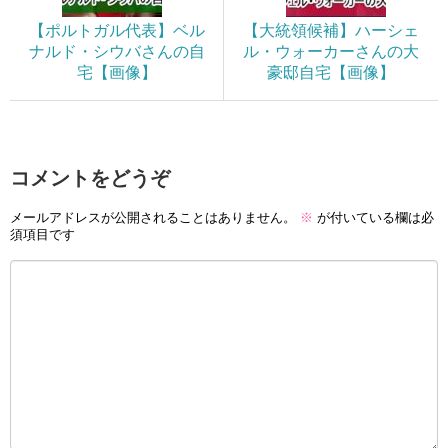
【ポルトガル代表】ベル
【大統領候補】ハーシェ
ナルド・シウバさんの自
ル・ウォーカーさんの大
宅【画像】
豪邸自宅【画像】
コメントをどうぞ
メールアドレスが公開されることはありません。
※
が付いている欄は必
須項目です