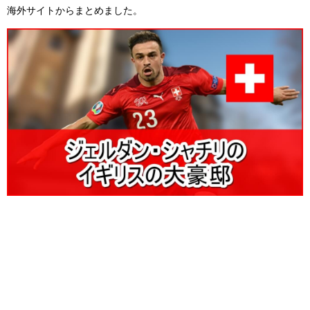
海外サイトからまとめました。