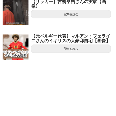
【サッカー】古橋亨梧さんの実家【画
像】
記事を読む
【元ベルギー代表】マルアン・フェライ
ニさんのイギリスの大豪邸自宅【画像】
記事を読む