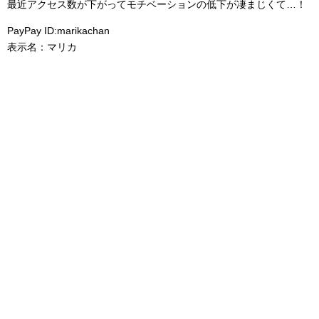
最近アクセス数が下がってモチベーションの低下が凄まじくて…！
PayPay ID:marikachan
表示名：マリカ