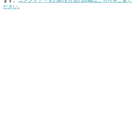
ます。
コメントデータの処理方法の詳細はこちらをご覧く
ださい
。