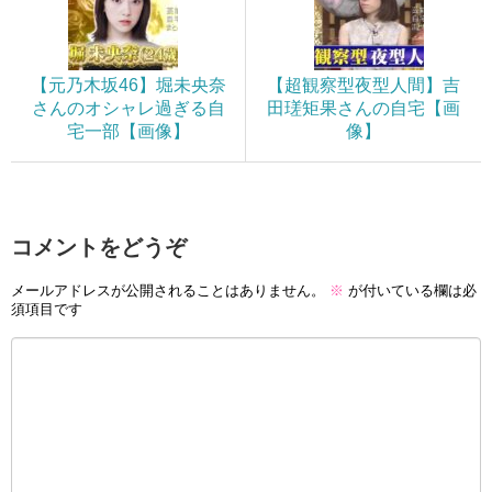
【元乃木坂46】堀未央奈
【超観察型夜型人間】吉
さんのオシャレ過ぎる自
田瑳矩果さんの自宅【画
宅一部【画像】
像】
コメントをどうぞ
メールアドレスが公開されることはありません。
※
が付いている欄は必
須項目です