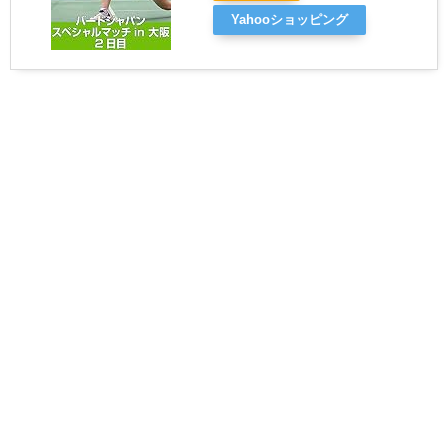
Yahooショッピング