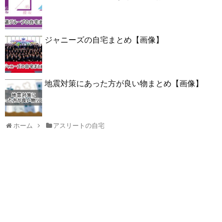
ジャニーズの自宅まとめ【画像】
地震対策にあった方が良い物まとめ【画像】
ホーム
アスリートの自宅