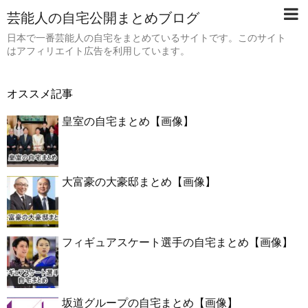
芸能人の自宅公開まとめブログ
日本で一番芸能人の自宅をまとめているサイトです。このサイト
はアフィリエイト広告を利用しています。
オススメ記事
皇室の自宅まとめ【画像】
大富豪の大豪邸まとめ【画像】
フィギュアスケート選手の自宅まとめ【画像】
坂道グループの自宅まとめ【画像】