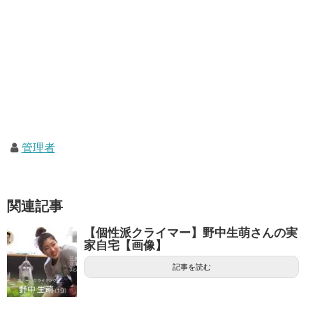
管理者
関連記事
【個性派クライマー】野中生萌さんの実
家自宅【画像】
記事を読む