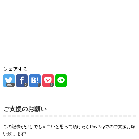
シェアする
error
0
0
ご支援のお願い
この記事が少しでも面白いと思って頂けたらPayPayでのご支援お願
い致します!