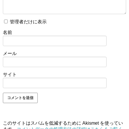
管理者だけに表示
名前
メール
サイト
このサイトはスパムを低減するために Akismet を使ってい