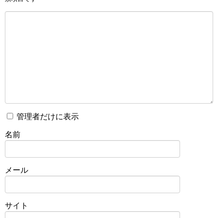
管理者だけに表示
名前
メール
サイト