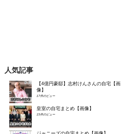
人気記事
【4億円豪邸】志村けんさんの自宅【画
像】
17件のビュー
皇室の自宅まとめ【画像】
15件のビュー
ジャニーズの自宅まとめ【画像】