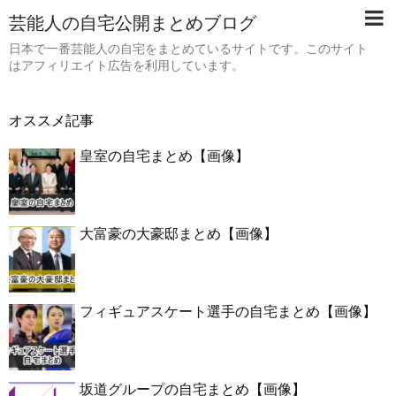
芸能人の自宅公開まとめブログ
日本で一番芸能人の自宅をまとめているサイトです。このサイト
はアフィリエイト広告を利用しています。
オススメ記事
皇室の自宅まとめ【画像】
大富豪の大豪邸まとめ【画像】
フィギュアスケート選手の自宅まとめ【画像】
坂道グループの自宅まとめ【画像】