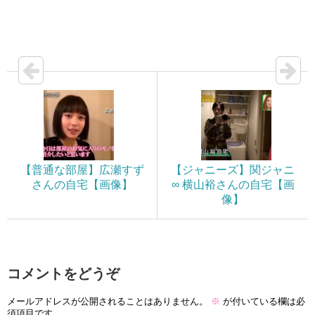
【普通な部屋】広瀬すず
【ジャニーズ】関ジャニ
さんの自宅【画像】
∞ 横山裕さんの自宅【画
像】
コメントをどうぞ
メールアドレスが公開されることはありません。
※
が付いている欄は必
須項目です