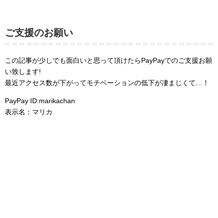
ご支援のお願い
この記事が少しでも面白いと思って頂けたらPayPayでのご支援お願
い致します!
最近アクセス数が下がってモチベーションの低下が凄まじくて…！
PayPay ID:marikachan
表示名：マリカ