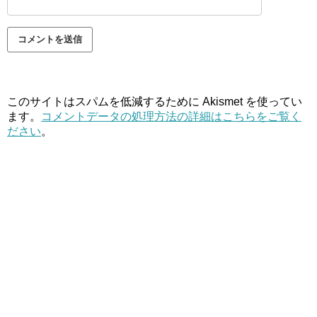
このサイトはスパムを低減するために Akismet を使ってい
ます。
コメントデータの処理方法の詳細はこちらをご覧く
ださい
。