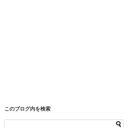
このブログ内を検索