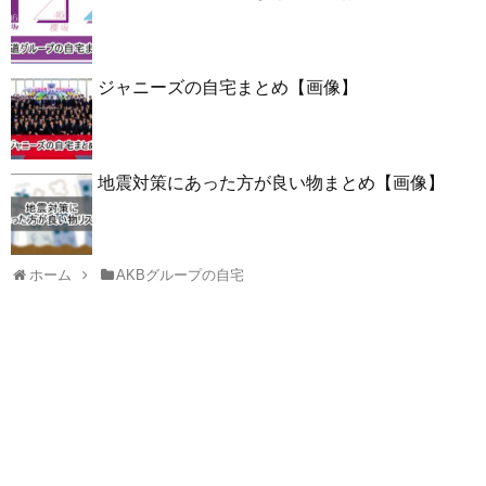
ジャニーズの自宅まとめ【画像】
地震対策にあった方が良い物まとめ【画像】
ホーム
AKBグループの自宅