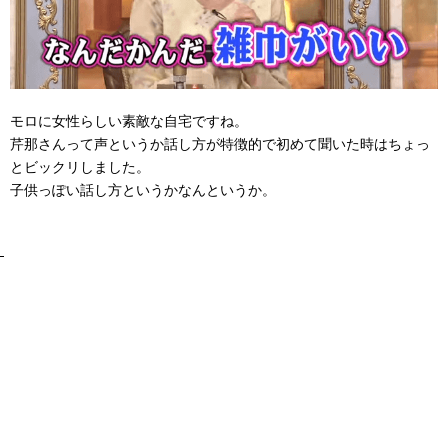
モロに女性らしい素敵な自宅ですね。
芹那さんって声というか話し方が特徴的で初めて聞いた時はちょっ
とビックリしました。
子供っぽい話し方というかなんというか。