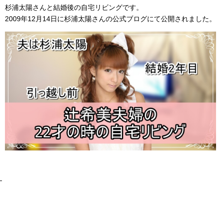
杉浦太陽さんと結婚後の自宅リビングです。
2009年12月14日に杉浦太陽さんの公式ブログにて公開されました。