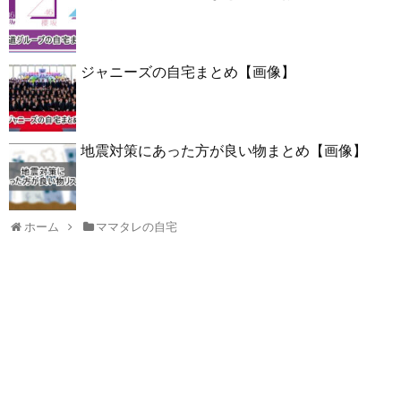
ジャニーズの自宅まとめ【画像】
地震対策にあった方が良い物まとめ【画像】
ホーム
ママタレの自宅