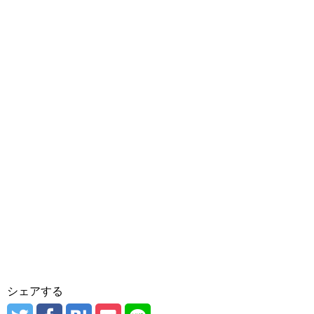
シェアする