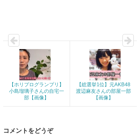
【ホリプログランプリ】
【総選挙1位】元AKB48
小島瑠璃子さんの自宅一
渡辺麻友さんの部屋一部
部【画像】
【画像】
コメントをどうぞ