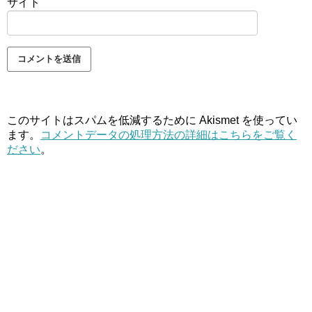
サイト
このサイトはスパムを低減するために Akismet を使ってい
ます。
コメントデータの処理方法の詳細はこちらをご覧く
ださい
。