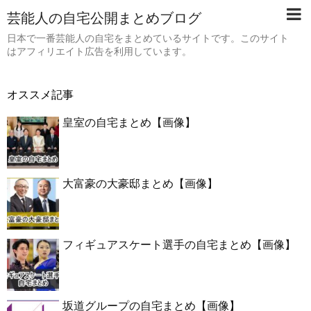
芸能人の自宅公開まとめブログ
日本で一番芸能人の自宅をまとめているサイトです。このサイト
はアフィリエイト広告を利用しています。
オススメ記事
皇室の自宅まとめ【画像】
大富豪の大豪邸まとめ【画像】
フィギュアスケート選手の自宅まとめ【画像】
坂道グループの自宅まとめ【画像】