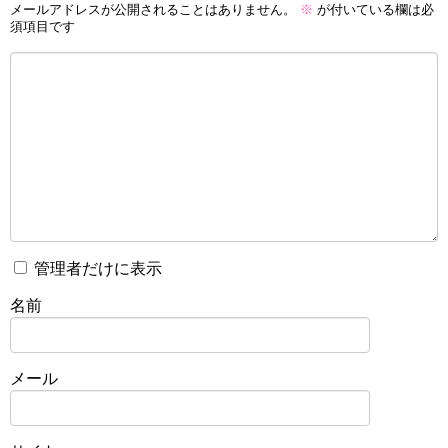
メールアドレスが公開されることはありません。
※
が付いている欄は必
須項目です
管理者だけに表示
名前
メール