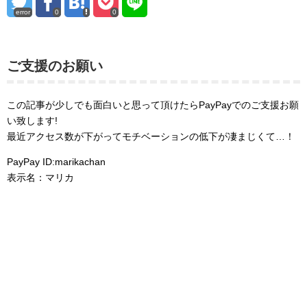
error
0
0
ご支援のお願い
この記事が少しでも面白いと思って頂けたらPayPayでのご支援お願
い致します!
最近アクセス数が下がってモチベーションの低下が凄まじくて…！
PayPay ID:marikachan
表示名：マリカ