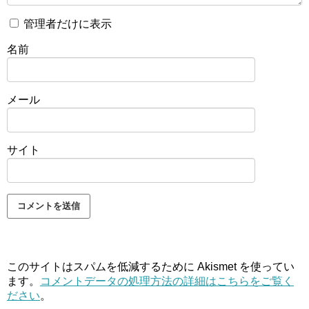
管理者だけに表示
名前
メール
サイト
このサイトはスパムを低減するために Akismet を使ってい
ます。
コメントデータの処理方法の詳細はこちらをご覧く
ださい
。