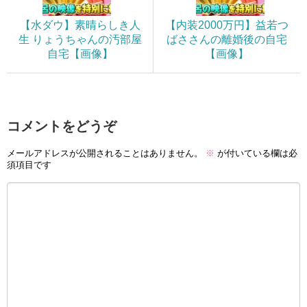
【水ダウ】素晴らしき人
【内装2000万円】益若つ
生 りょうちゃんの汚部屋
ばささんの離婚後の自宅
自宅【画像】
【画像】
コメントをどうぞ
メールアドレスが公開されることはありません。
※
が付いている欄は必
須項目です