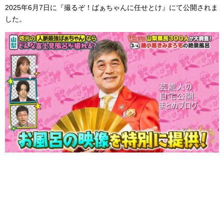
2025年6月7日に『撮るぞ！ばぁちゃんに任せとけ』にて公開されま
した。