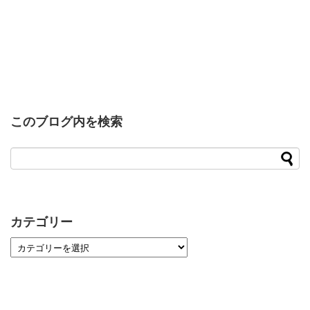
このブログ内を検索
カテゴリー