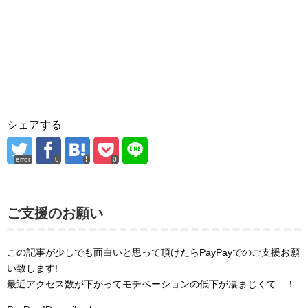
シェアする
error
0
0
ご支援のお願い
この記事が少しでも面白いと思って頂けたらPayPayでのご支援お願
い致します!
最近アクセス数が下がってモチベーションの低下が凄まじくて…！