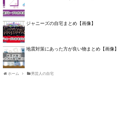
ジャニーズの自宅まとめ【画像】
地震対策にあった方が良い物まとめ【画像】
ホーム
男芸人の自宅