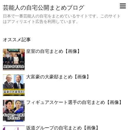
芸能人の自宅公開まとめブログ
日本で一番芸能人の自宅をまとめているサイトです。このサイト
はアフィリエイト広告を利用しています。
オススメ記事
皇室の自宅まとめ【画像】
大富豪の大豪邸まとめ【画像】
フィギュアスケート選手の自宅まとめ【画像】
坂道グループの自宅まとめ【画像】