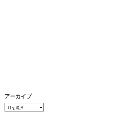
アーカイブ