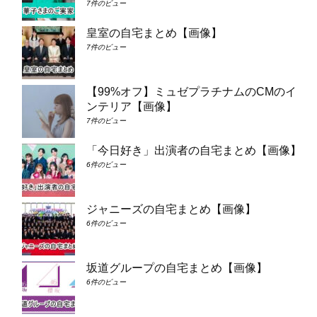
7件のビュー
皇室の自宅まとめ【画像】
7件のビュー
【99%オフ】ミュゼプラチナムのCMのイ
ンテリア【画像】
7件のビュー
「今日好き」出演者の自宅まとめ【画像】
6件のビュー
ジャニーズの自宅まとめ【画像】
6件のビュー
坂道グループの自宅まとめ【画像】
6件のビュー