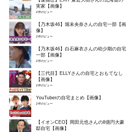
実家【画像】
2件のビュー
【乃木坂46】堀未央奈さんの自宅一部【画
像】
2件のビュー
【乃木坂46】白石麻衣さんの幼少期の自宅
一部【画像】
2件のビュー
【三代目】ELLYさんの自宅とおもてなし
【画像】
2件のビュー
YouTuberの自宅まとめ【画像】
2件のビュー
【イオンCEO】岡田元也さんの8億円大豪
邸自宅【画像】