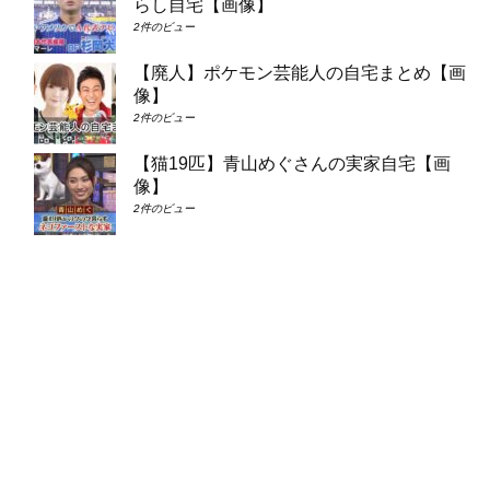
らし自宅【画像】
2件のビュー
【廃人】ポケモン芸能人の自宅まとめ【画
像】
2件のビュー
【猫19匹】青山めぐさんの実家自宅【画
像】
2件のビュー