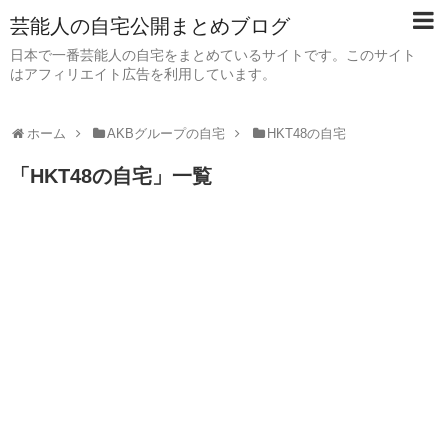
芸能人の自宅公開まとめブログ
日本で一番芸能人の自宅をまとめているサイトです。このサイト
はアフィリエイト広告を利用しています。
ホーム
AKBグループの自宅
HKT48の自宅
「
HKT48の自宅
」
一覧