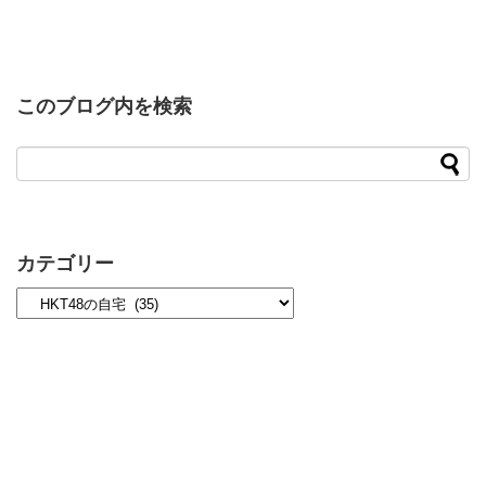
このブログ内を検索
カテゴリー