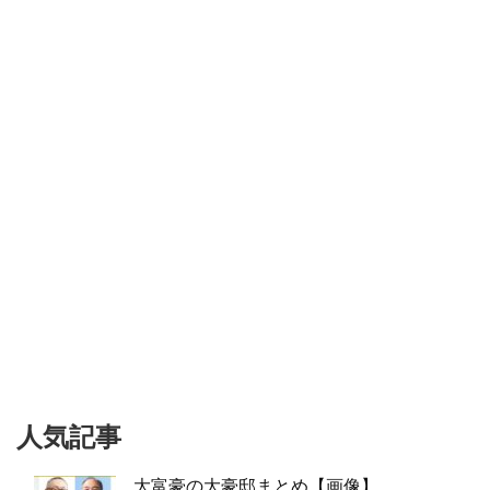
人気記事
大富豪の大豪邸まとめ【画像】